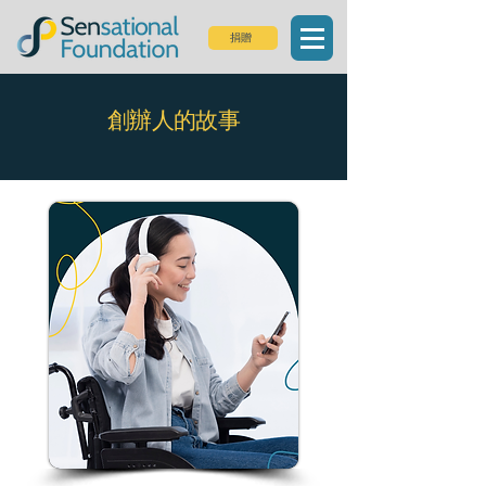
捐贈
創辦人的故事