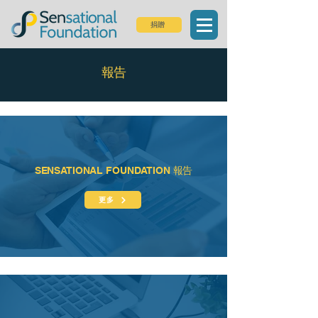
捐贈
報告
SENSATIONAL FOUNDATION 報告
更多