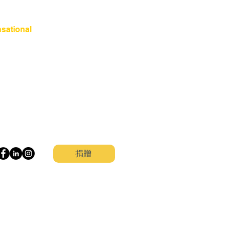
sational
捐贈