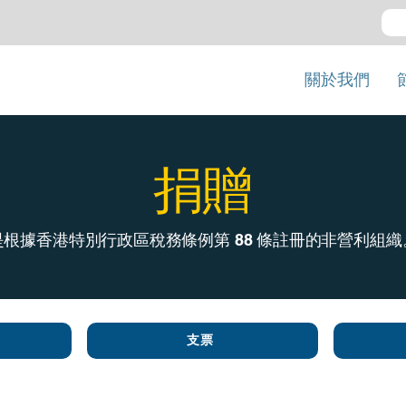
關於我們
捐贈
是根據香港特別行政區稅務條例第 88 條註冊的非營利組織
支票